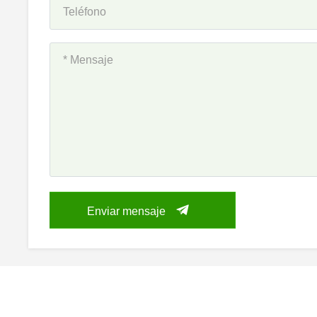
Enviar mensaje