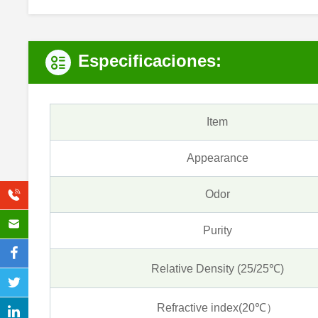
Especificaciones:
Item
Appearance
Odor
Purity
Relative Density (25/25℃)
Refractive index(20℃）