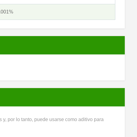
.001%
 y, por lo tanto, puede usarse como aditivo para