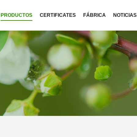
PRODUCTOS
CERTIFICATES
FÁBRICA
NOTICIAS