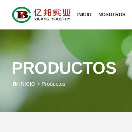
INICIO
NOSOTROS
PRODUCTOS
INICIO
>
Productos